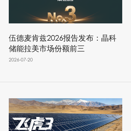
伍德麦肯兹2026报告发布：晶科
储能拉美市场份额前三
2026-07-20