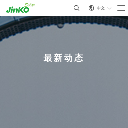
中文
最新动态