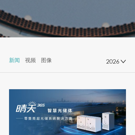
新闻
视频
图像
2026