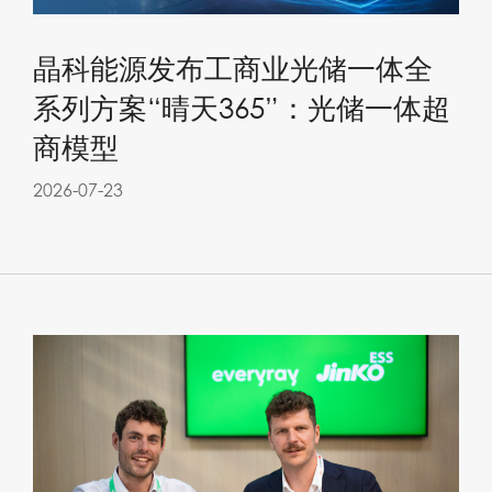
晶科能源发布工商业光储一体全
系列方案“晴天365”：光储一体超
商模型
2026-07-23