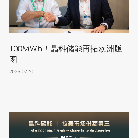
100MWh！晶科储能再拓欧洲版
图
2026-07-20