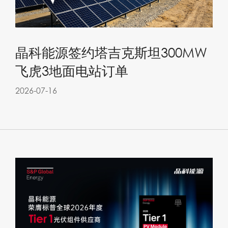
晶科能源签约塔吉克斯坦300MW
飞虎3地面电站订单
2026-07-16