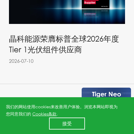
晶科能源荣膺标普全球2026年度
Tier 1光伏组件供应商
2026-07-10
我们的网站使用cookies来改善用户体验。浏览本网站即视为
您同意我们的
Cookies条款
.
24小时全国服务热线
接受
400 860 8878