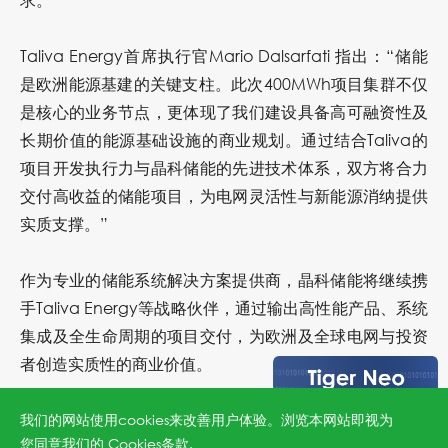
Taliva Energy
首席执行官Mario Dalsarfati 指出：
“储能
是欧洲能源基建的关键支柱。此次400MWh项目集群不仅
是核心的业务节点，更体现了我们建设具备高可融资性及
长期价值的能源基础设施的商业规划。通过结合Taliva的
项目开发执行力与晶科储能的先进技术体系，双方将合力
交付高收益的储能项目，为电网灵活性与新能源消纳提供
实质支撑。”
作为专业的储能系统解决方案提供商，晶科储能将继续携
手Taliva Energy等战略伙伴，通过输出高性能产品、系统
集成及全生命周期的项目交付，为欧洲及全球电网与投资
者创造实质性的商业价值。
我们的网站使用cookies来改善用户体验。浏览本网站即视为
您同意我们的
Cookies条款
.