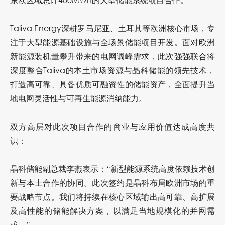
Taliva Energy深耕罗马尼亚、土耳其等欧洲核心市场，专
注于大型能源基础设施与全场景储能项目开发。面对欧洲
新能源装机量攀升带来的电网调峰需求，此次强强联合将
深度整合Taliva的本土市场资源与晶科储能的领先技术，
打造高可靠、具备优质可融资性的储能资产，全面提升当
地电网灵活性与可再生能源消纳能力。
双方高层对此次项目合作的商业与应用价值达成高度共
识：
晶科储能副总裁李燕表示：
“新型能源系统高度依赖技术创
新与本土合作的协同。此次签约是晶科布局欧洲市场的重
要战略节点。我们将持续在核心区域输出高可靠、高扩展
及高性能的储能解决方案，以满足当地规模化的并网需
求。”