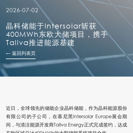
2026-07-02
晶科储能于Intersolar斩获
400MWh东欧大储项目，携手
Taliva推进能源基建
← 返回列表页
近日，全球领先的储能企业晶科储能，作为晶科能源股份
有限公司的子公司，在慕尼黑Intersolar Europe展会期
间，与清洁能源开发商Taliva Energy正式完成签约，达成
东欧区域总计400MWh的大型储能系统项目合作。