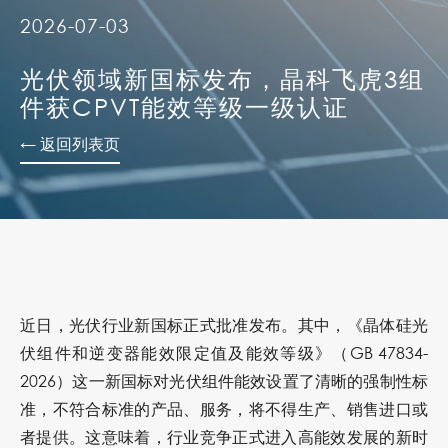
2026-07-03
光伏领域新国标发布，晶科飞虎3组
件获CPVT能效等级一级认证
← 返回列表页
近日，光伏行业新国标正式批准发布。其中，《晶体硅光
伏组件和逆变器能效限定值及能效等级》
（GB 47834-
2026）这一新国标对光伏组件能效设置了清晰的强制性标
准，不符合标准的产品、服务，将不得生产、销售进口或
者提供。这意味着，行业竞争正式进入高能效发展的新时