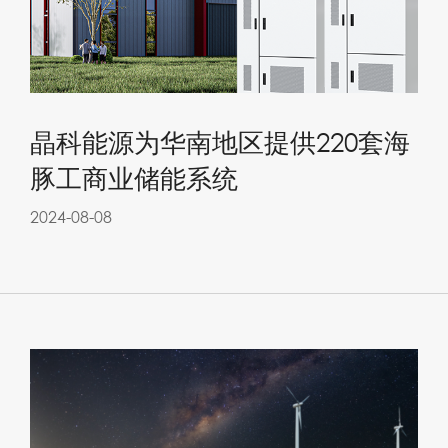
晶科能源为华南地区提供220套海
豚工商业储能系统
2024-08-08