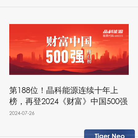
第188位！晶科能源连续十年上
榜，再登2024《财富》中国500强
2024-07-26