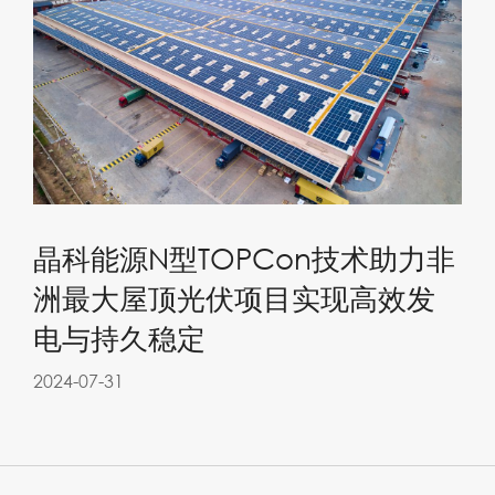
晶科能源N型TOPCon技术助力非
洲最大屋顶光伏项目实现高效发
电与持久稳定
2024-07-31