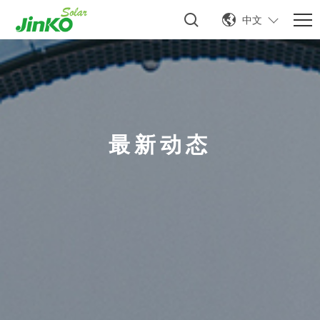
中文
最新动态