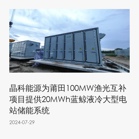
晶科能源为莆田100MW渔光互补
项目提供20MWh蓝鲸液冷大型电
站储能系统
2024-07-29