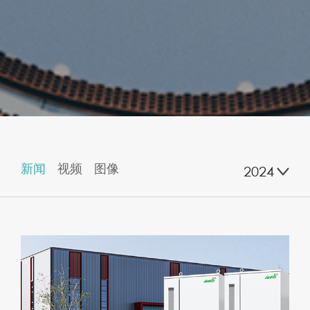
新闻
视频
图像
2024