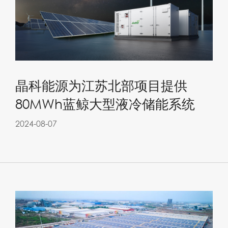
晶科能源为江苏北部项目提供
80MWh蓝鲸大型液冷储能系统
2024-08-07