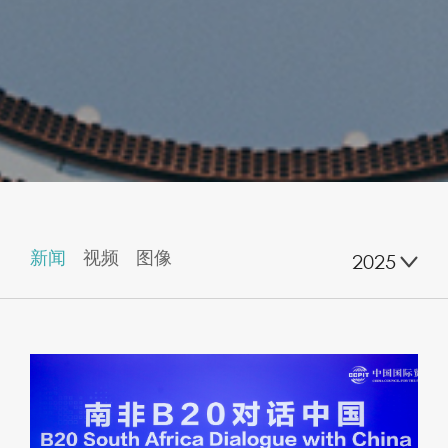
新闻
视频
图像
2025