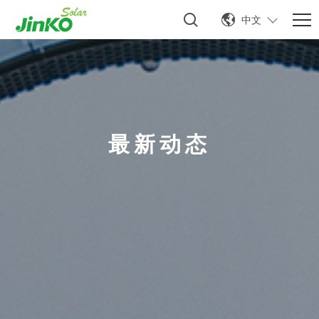
中文
最新动态