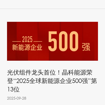
光伏组件龙头首位！晶科能源荣
登“2025全球新能源企业500强”第
13位
2025-09-28