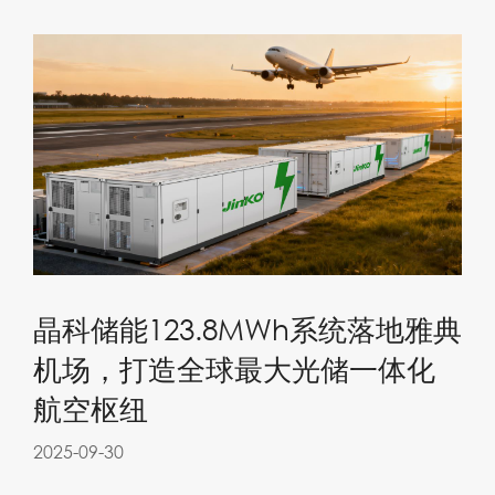
晶科储能123.8MWh系统落地雅典
机场，打造全球最大光储一体化
航空枢纽
2025-09-30