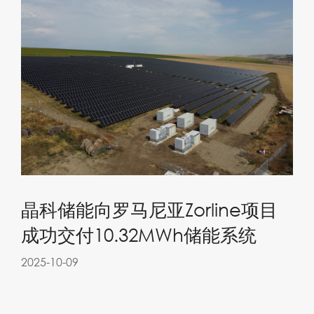
晶科储能向罗马尼亚Zorline项目
成功交付10.32MWh储能系统
2025-10-09