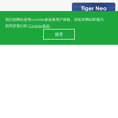
我们的网站使用cookies来改善用户体验。浏览本网站即视为
您同意我们的
Cookies条款
.
24小时全国服务热线
接受
400 860 8878
代表中国新能源企业，晶科能源