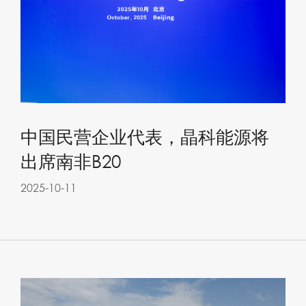
中国民营企业代表，晶科能源将
出席南非B20
2025-10-11