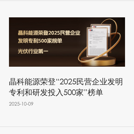
晶科能源荣登“2025民营企业发明
专利和研发投入500家”榜单
2025-10-09