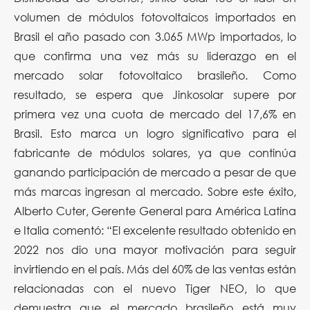
volumen de módulos fotovoltaicos importados en
Brasil el año pasado con 3.065 MWp importados, lo
que confirma una vez más su liderazgo en el
mercado solar fotovoltaico brasileño. Como
resultado, se espera que Jinkosolar supere por
primera vez una cuota de mercado del 17,6% en
Brasil. Esto marca un logro significativo para el
fabricante de módulos solares, ya que continúa
ganando participación de mercado a pesar de que
más marcas ingresan al mercado. Sobre este éxito,
Alberto Cuter, Gerente General para América Latina
e Italia comentó: “El excelente resultado obtenido en
2022 nos dio una mayor motivación para seguir
invirtiendo en el país. Más del 60% de las ventas están
relacionadas con el nuevo Tiger NEO, lo que
demuestra que el mercado brasileño está muy