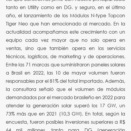
tanto en Utility como en DG. y seguro, en el último
año, el lanzamiento de los Módulos N-type Topcon
Tiger Neo que han emocionado al mercado. En la
actualidad acompañamos este crecimiento con un
equipo cada vez mayor que no solo opera en
ventas, sino que también opera en los servicios
técnicos, logísticos, de marketing y de operaciones.
Entre las 71 marcas que suministraron paneles solares
a Brasil en 2022, las 10 de mayor volumen fueron
responsables por el 81% del total importado. Además,
la consultora señaló que el volumen de módulos
demandados por el mercado brasileño en 2022 para
atender la generación solar superó los 17 GW, un
73% más que en 2021 (10,3 GW). En total, según la
encuesta, fueron posibles inversiones superiores a R$
64 mil millones, tanto para DG (generación