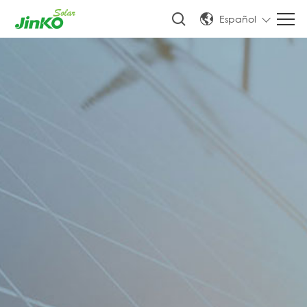
Español