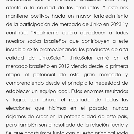
atento a la calidad de los productos. Y esto nos
mantiene positivos hacia un mayor fortalecimiento
de la participación de mercado de Jinko en 2023” y
continúa: “Realmente quiero agradecer a todos
nuestros socios brasileños que contribuyen a este
increíble éxito promocionando los productos de alta
calidad de JinkoSolar”. JinkoSolar entró en el
mercado brasileño en 2012 viendo desde la primera
etapa el potencial de este gran mercado y
comprendiendo desde el principio la necesidad de
establecer un equipo local. Estos enormes resultados
y logros son ahora el resultado de todas las
elecciones que hicimos en el pasado, nunca
dejamos de creer en la potencialidad de este país,
pero también son el resultado de la relación fuerte y
fiel que construimos junto con nuestro principal socio