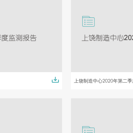
上饶制造中心2020年第二