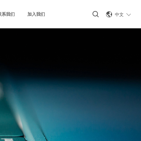
中文
联系我们
加入我们