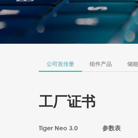
公司宣传册
组件产品
储
工厂证书
Tiger Neo 3.0
参数表