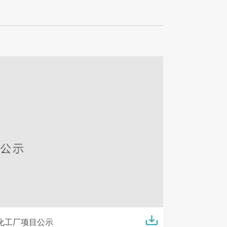
化工厂项目公示