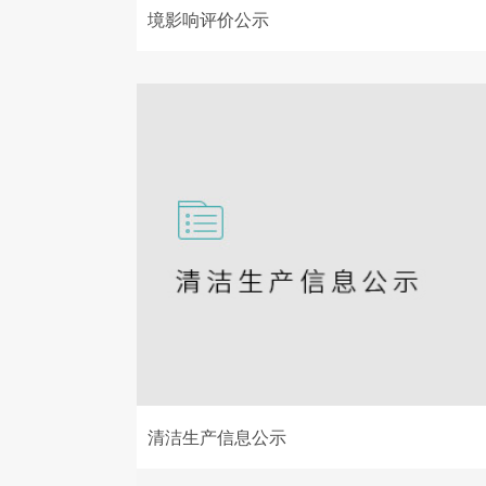
境影响评价公示
清洁生产信息公示