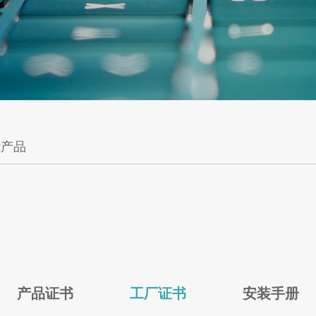
能产品
产品证书
工厂证书
安装手册