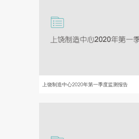
上饶制造中心2020年第一季度监测报告