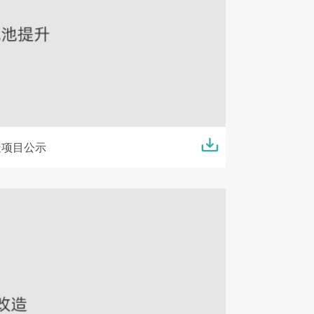
造项目公示