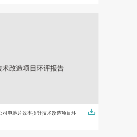
公司电池片效率提升技术改造项目环