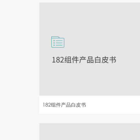
182组件产品白皮书