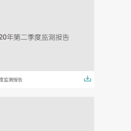
季度监测报告