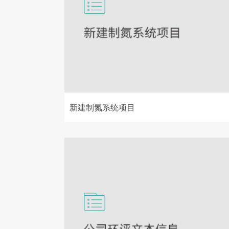
新建制氮系统项目