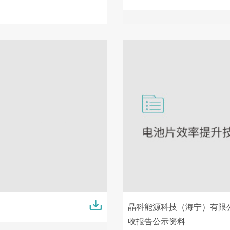
晶科能源科技（海宁）有限
收报告公示资料