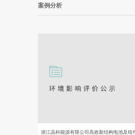
案例分析
浙江晶科能源有限公司高效新结构电池及组件