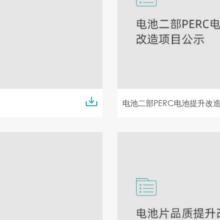
电池二部PERC电池提升改