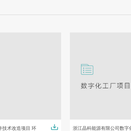
技术改造项目 环
浙江晶科能源有限公司数字