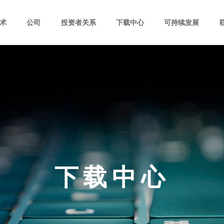
术
公司
投资者关系
下载中心
可持续发展
下载中心