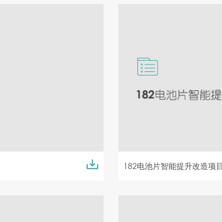
182电池片智能提升改造项