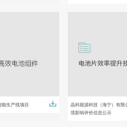
智能生产线项目
晶科能源科技（海宁）有限
境影响评价信息公示