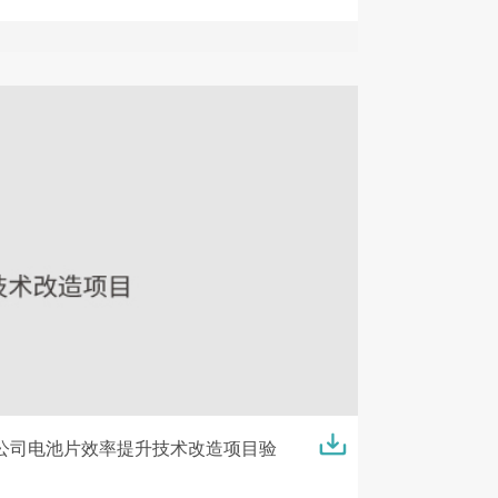
公司电池片效率提升技术改造项目验