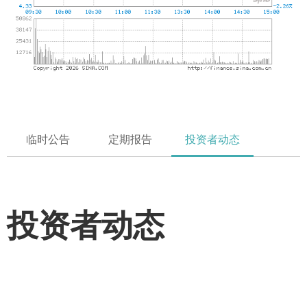
临时公告
定期报告
投资者动态
投资者动态