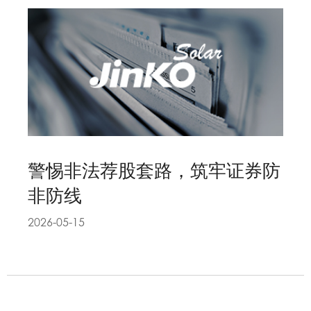
警惕非法荐股套路，筑牢证券防
非防线
2026-05-15