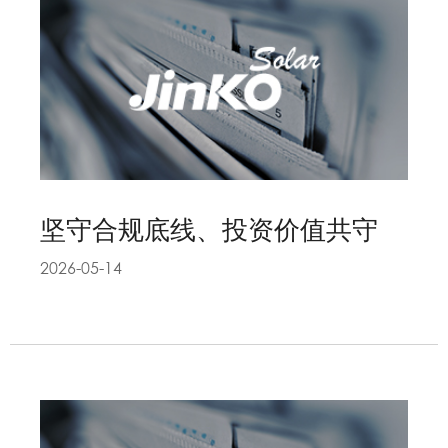
坚守合规底线、投资价值共守
2026-05-14