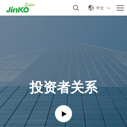
中文
投资者关系