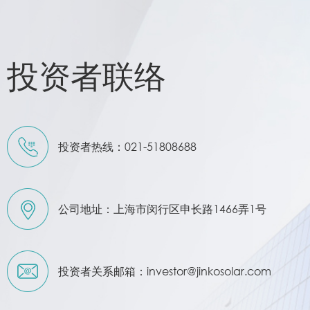
投资者联络
投资者热线：021-51808688
公司地址：上海市闵行区申长路1466弄1号
投资者关系邮箱：investor@jinkosolar.com