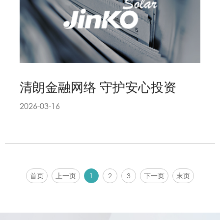
清朗金融网络 守护安心投资
2026-03-16
1
2
3