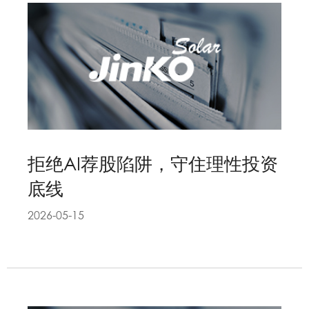
拒绝AI荐股陷阱，守住理性投资
底线
2026-05-15