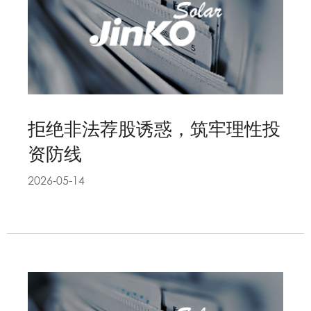
拒绝非法荐股诱惑，筑牢理性投
资防线
2026-05-14