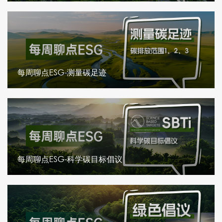
每周聊点ESG-测量碳足迹
每周聊点ESG-科学碳目标倡议