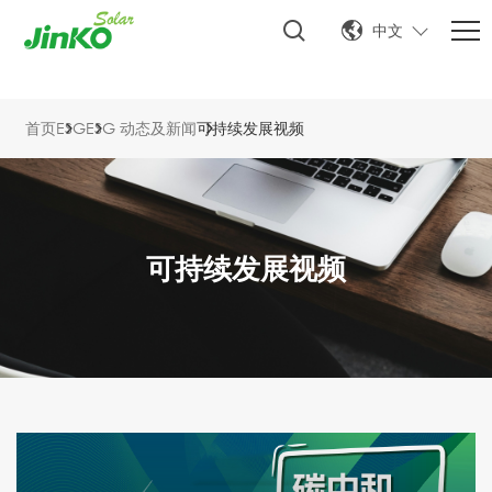
中文
首页
ESG
ESG 动态及新闻
可持续发展视频
可持续发展视频