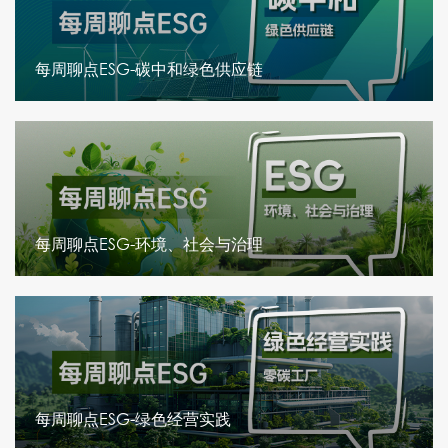
每周聊点ESG-碳中和绿色供应链
每周聊点ESG-环境、社会与治理
每周聊点ESG-绿色经营实践