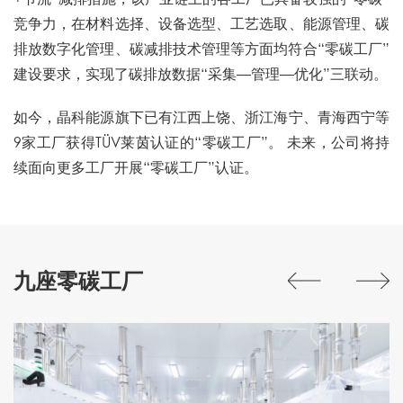
竞争力，在材料选择、设备选型、工艺选取、能源管理、碳
排放数字化管理、碳减排技术管理等方面均符合“零碳工厂”
建设要求，实现了碳排放数据“采集—管理—优化”三联动。
如今，晶科能源旗下已有江西上饶、浙江海宁、青海西宁等
9家工厂获得TÜV莱茵认证的“零碳工厂”。 未来，公司将持
续面向更多工厂开展“零碳工厂”认证。
九座零碳工厂