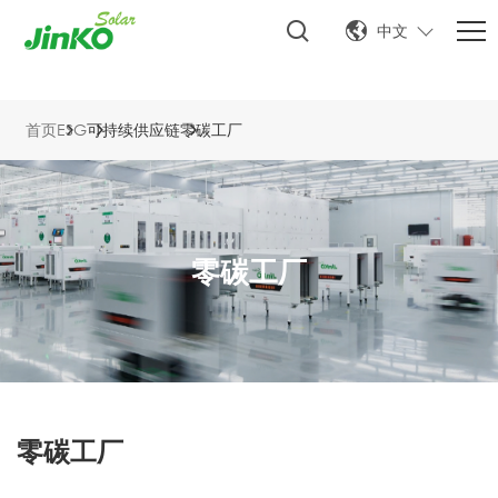
中文
首页
ESG
可持续供应链
零碳工厂
零碳工厂
零碳工厂