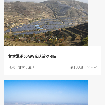
甘肃通渭50MW光伏治沙项目
地点：甘肃，通渭
装机容量：50MW