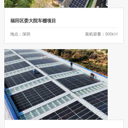
福田区委大院车棚项目
地点：深圳
装机容量：500kW