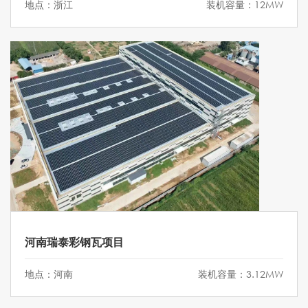
地点：浙江
装机容量：12MW
河南瑞泰彩钢瓦项目
地点：河南
装机容量：3.12MW