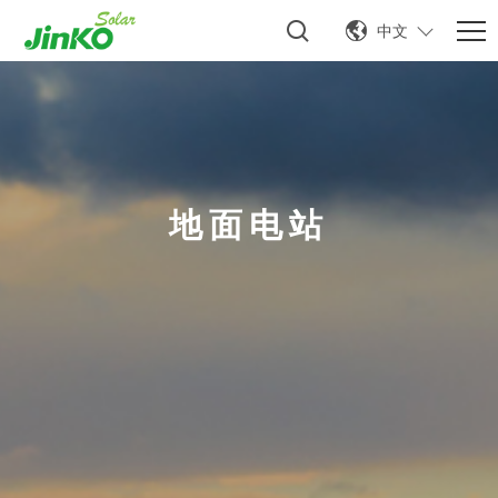
中文
地面电站