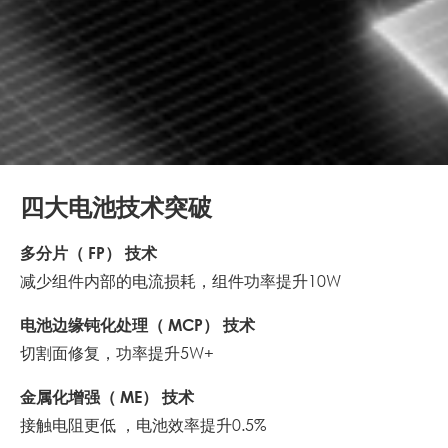
四大电池技术突破
多分片（ FP） 技术
减少组件内部的电流损耗，组件功率提升10W
电池边缘钝化处理（ MCP） 技术
切割面修复，功率提升5W+
金属化增强（ ME） 技术
接触电阻更低 ，电池效率提升0.5%