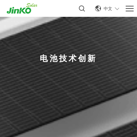
中文
电池技术创新