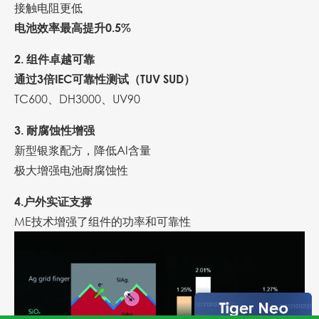
接触电阻更低
电池效率最高提升0.5%
2. 组件卓越可靠
通过3倍IEC可靠性测试（TUV SUD）
TC600、DH3000、UV90
3. 耐腐蚀性增强
新型银浆配方，降低AI含量
极大增强电池耐腐蚀性
4.户外实证支撑
ME技术增强了组件的功率和可靠性