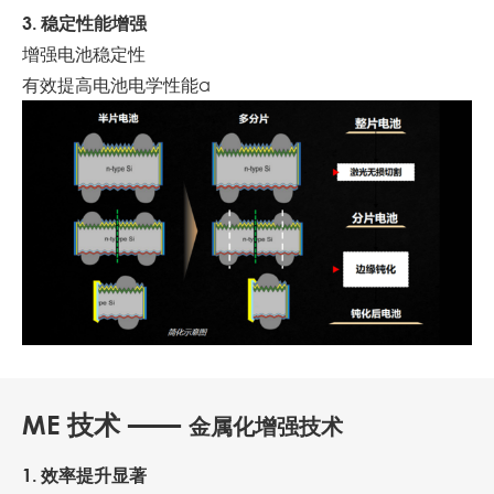
3. 稳定性能增强
增强电池稳定性
有效提高电池电学性能a
ME 技术 ——
金属化增强技术
1. 效率提升显著