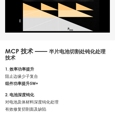
MCP 技术 ——
半片电池切割处钝化处理
技术
1. 效率功率提升
阻止边缘少子复合
组件功率提升5W+
2. 电池深度钝化
对电池及体材料深度钝化处理
有效修复切割面及缺陷