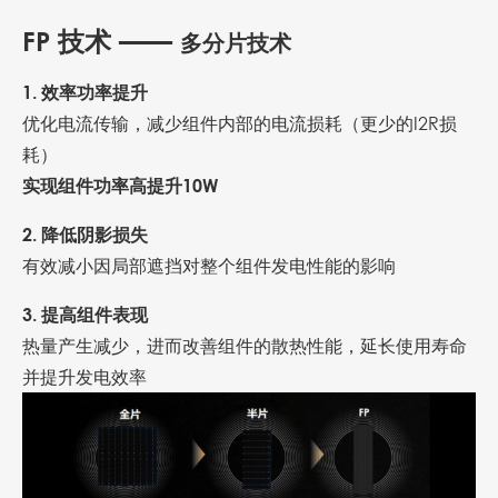
FP 技术 ——
多分片技术
1. 效率功率提升
优化电流传输，减少组件内部的电流损耗（更少的I2R损
耗）
实现组件功率高提升10W
2. 降低阴影损失
有效减小因局部遮挡对整个组件发电性能的影响
3. 提高组件表现
热量产生减少，进而改善组件的散热性能，延长使用寿命
并提升发电效率