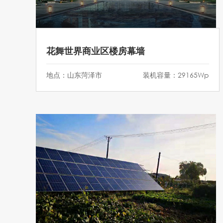
花舞世界商业区楼房幕墙
地点：山东菏泽市
装机容量：29165Wp