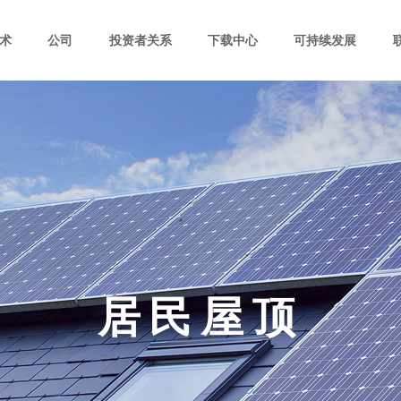
术
公司
投资者关系
下载中心
可持续发展
居民屋顶