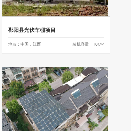
鄱阳县光伏车棚项目
地点：中国，江西
装机容量：10KW