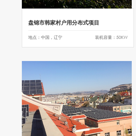
盘锦市韩家村户用分布式项目
地点：中国，辽宁
装机容量：50KW