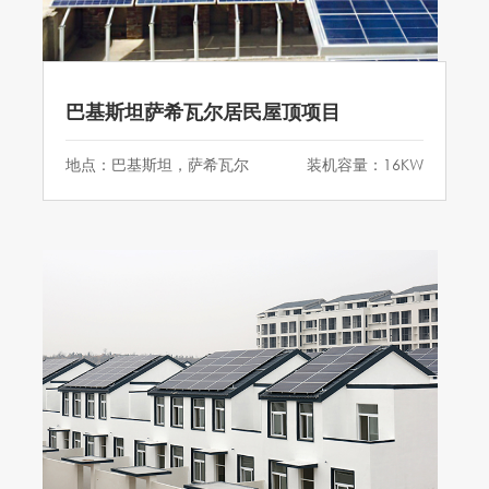
巴基斯坦萨希瓦尔居民屋顶项目
地点：巴基斯坦，萨希瓦尔
装机容量：16KW