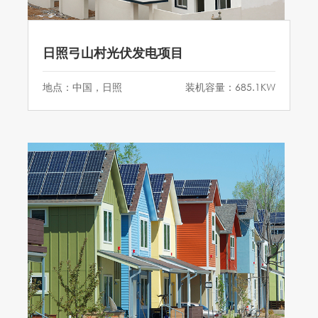
日照弓山村光伏发电项目
地点：中国，日照
装机容量：685.1KW