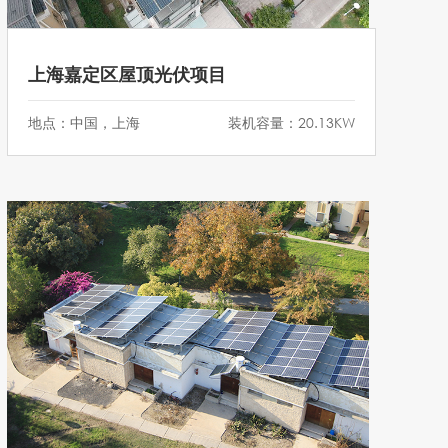
上海嘉定区屋顶光伏项目
地点：中国，上海
装机容量：20.13KW