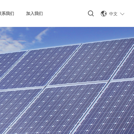
中文
联系我们
加入我们