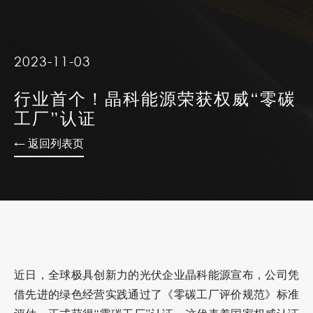
2023-11-03
行业首个！晶科能源荣获权威“零碳
工厂”认证
← 返回列表页
近日，全球极具创新力的光伏企业晶科能源宣布，公司凭
借先进的绿色经营实践通过了《零碳工厂评价规范》标准