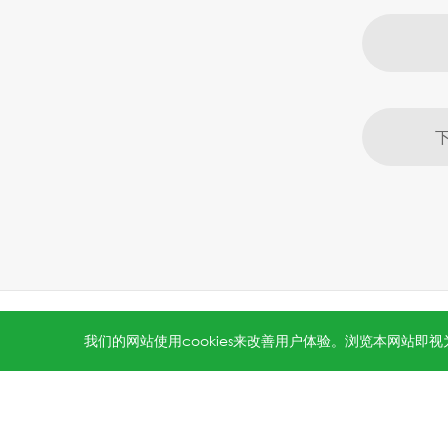
All rights reserved © 2026 Jinko Solar.
沪ICP备202202231
我们的网站使用cookies来改善用户体验。浏览本网站即