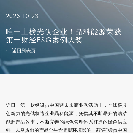
2023-10-23
唯一上榜光伏企业！晶科能源荣获
第一财经ESG案例大奖
← 返回列表页
近日，第一财经绿点中国暨未来商业秀活动上，全球极具
创新力的光储制造企业晶科能源，凭借其不断攀升的清洁
能源产品效率，不断完善的绿色管理体系打造的绿色供应
链，以及杰出的产品全生命周期环境影响，获评“绿点中国