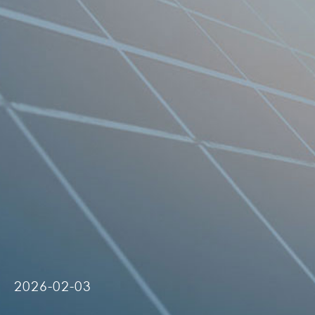
2026-02-03