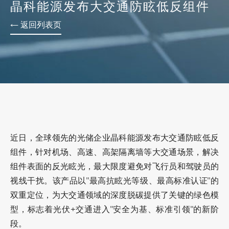
晶科能源发布大交通防眩低反组件
← 返回列表页
近日，全球领先的光储企业晶科能源发布大交通防眩低反
组件，针对机场、高速、高架隔离墙等大交通场景，解决
组件表面的反光眩光，最大限度避免对飞行员和驾驶员的
视线干扰。该产品以"最高抗眩光等级、最高标准认证"的
双重定位，为大交通领域的深度脱碳提供了关键的绿色模
型，标志着光伏+交通进入"安全为基、标准引领"的新阶
段。