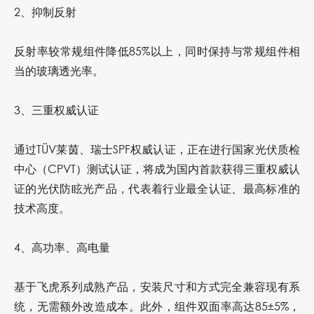
2、抑制反射
反射率较常规组件降低85%以上，同时保持与常规组件相
当的玻璃透光率。
3、三重权威认证
通过TÜV莱茵、瑞士SPF权威认证，正在进行国家光伏质检
中心（CPVT）测试认证，将成为国内首款获得三重权威认
证的光伏防眩光产品，代表着行业最全认证、最高标准的
技术高度。
4、高功率、高电量
基于飞虎系列成熟产品，安装尺寸和方式完全兼容现有系
统，无需额外改造成本。此外，组件双面率高达85±5%，