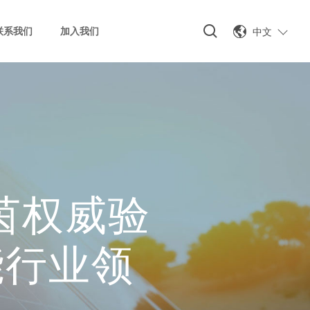
中文
联系我们
加入我们
茵权威验
能行业领