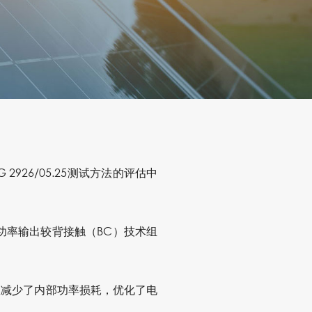
 2926/05.25测试方法的评估中
的功率输出
较背接触（BC）技术组
效减少了内部功率损耗，优化了电