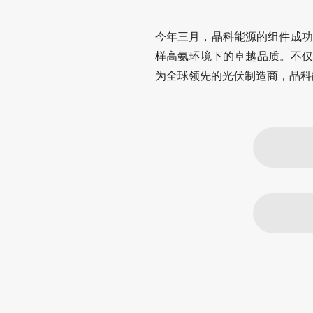
今年三月，晶科能源的组件成功
样高氨环境下的卓越品质。不仅如
为全球领先的光伏制造商，晶科