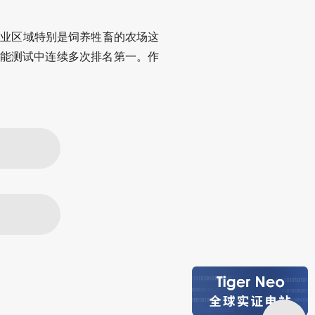
农业区域特别是饲养牲畜的农场这
场性能测试中连续多次排名第一。作