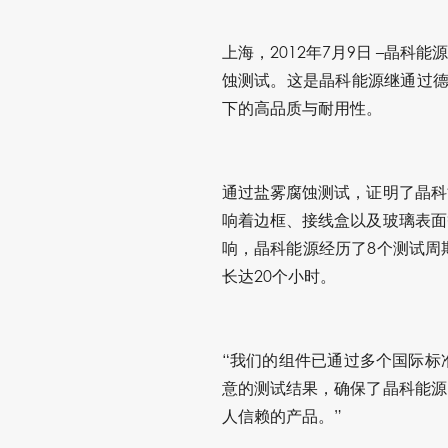
上海，2012年7月9日 –晶科
蚀测试。这是晶科能源继通过德
下的高品质与耐用性。
通过盐雾腐蚀测试，证明了晶科
响着边框、接线盒以及玻璃表面
响，晶科能源经历了8个测试周
长达20个小时。
“我们的组件已通过多个国际标
意的测试结果，确保了晶科能源
人信赖的产品。”