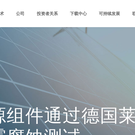
术
公司
投资者关系
下载中心
可持续发展
源组件通过德国莱