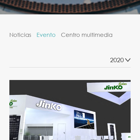
Noticias
Evento
Centro multimedia
2020