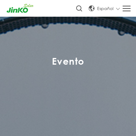
Español
Evento