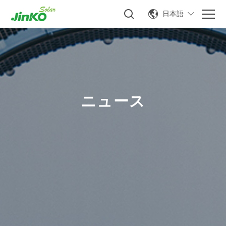
日本語
ニュース