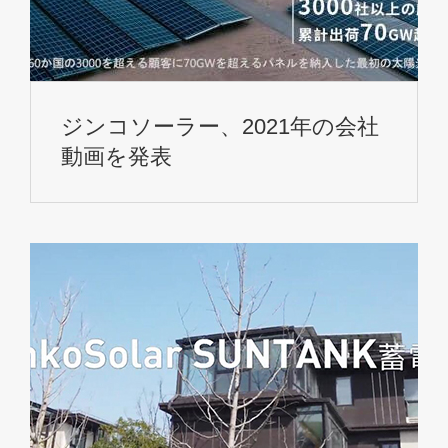
ジンコソーラー、2021年の会社
動画を発表