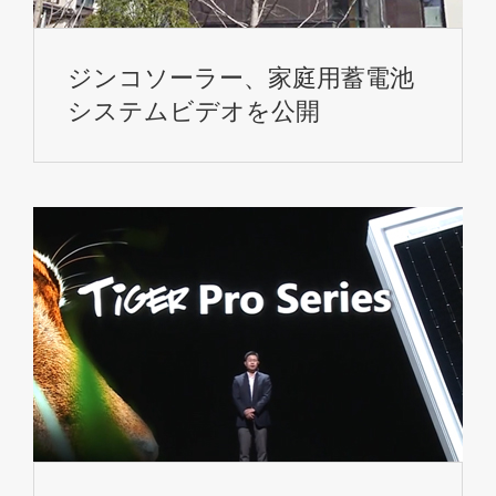
ジンコソーラー、家庭用蓄電池
システムビデオを公開