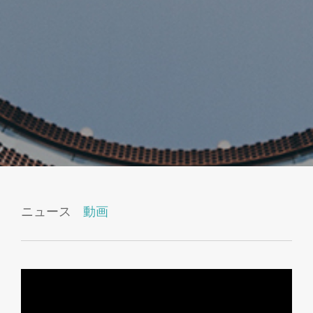
ニュース
動画