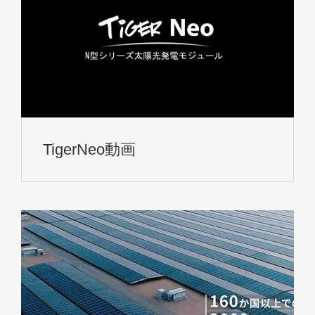
TigerNeo動画