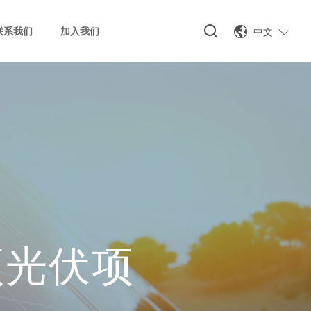
中文
联系我们
加入我们
顶光伏项