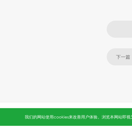
All rights reserved © 2026 Jinko Solar.
沪ICP备202202231
我们的网站使用cookies来改善用户体验。浏览本网站即