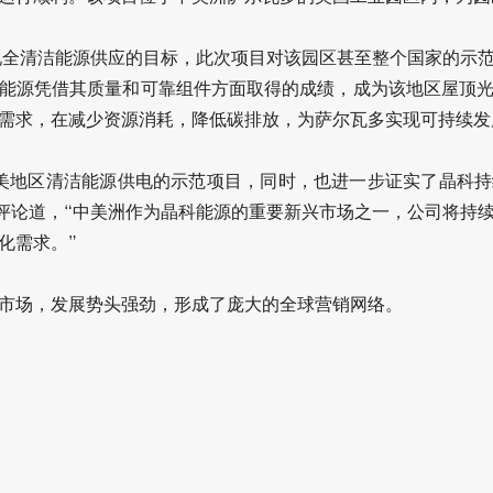
实现全清洁能源供应的目标，此次项目对该园区甚至整个国家的示
能源凭借其质量和可靠组件方面取得的成绩，成为该地区屋顶
需求，在减少资源消耗，降低碳排放，为萨尔瓦多实现可持续发
美地区清洁能源供电的示范项目，同时，也进一步证实了晶科
生评论道，“中美洲作为晶科能源的重要新兴市场之一，公司将持
化需求。”
市场，发展势头强劲，形成了庞大的全球营销网络。