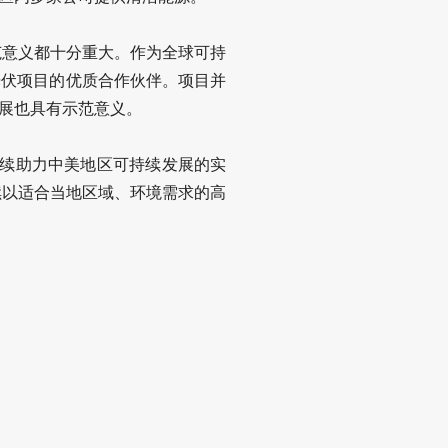
范意义都十分重大。作为全球可持
光伏项目的优质合作伙伴。项目并
展也具有示范意义。
持续助力中美地区可持续发展的实
续以适合当地区域、环境需求的高