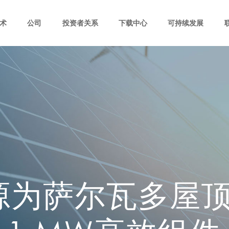
术
公司
投资者关系
下载中心
可持续发展
源为萨尔瓦多屋