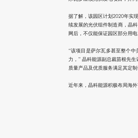
据了解，该园区计划2020年
续发展的光伏组件制造商，晶科
网后，不仅能保证园区部分用电
“该项目是萨尔瓦多甚至整个中
力，” 晶科能源副总裁苗根先
质量产品及优质服务满足其定制
近年来，晶科能源积极布局海外