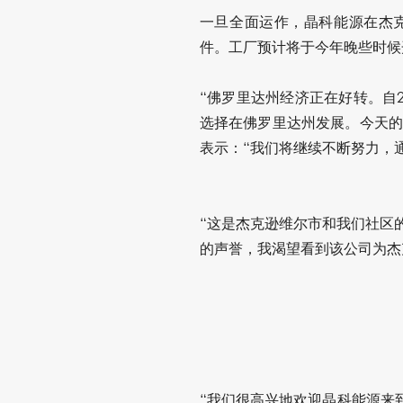
一旦全面运作，晶科能源在杰克
件。工厂预计将于今年晚些时候
“佛罗里达州经济正在好转。自
选择在佛罗里达州发展。今天的宣
表示：“我们将继续不断努力，
“这是杰克逊维尔市和我们社区的
的声誉，我渴望看到该公司为杰
“我们很高兴地欢迎晶科能源来