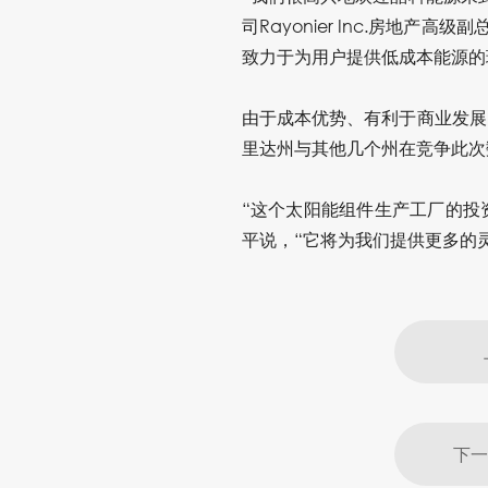
司Rayonier Inc.房地产
致力于为用户提供低成本能源的
由于成本优势、有利于商业发展
里达州与其他几个州在竞争此次
“这个太阳能组件生产工厂的投
平说，“它将为我们提供更多的
下一