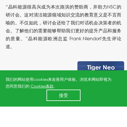
“晶科能源很高兴成为本次路演的赞助商，并助力NSC的
研讨会。这对清洁能源领域知识交流的教育意义是不言而
喻的。不仅如此，研讨会还给了我们对话机会决策者的机
会。了解他们的需要能够帮助我们更好的提升产品和服务
的质量。”晶科能源欧洲总监 Frank Niendorf先生评论
道。
我们的网站使用cookies来改善用户体验。浏览本网站即视为
您同意我们的
Cookies条款
.
24小时全国服务热线
接受
400 860 8878