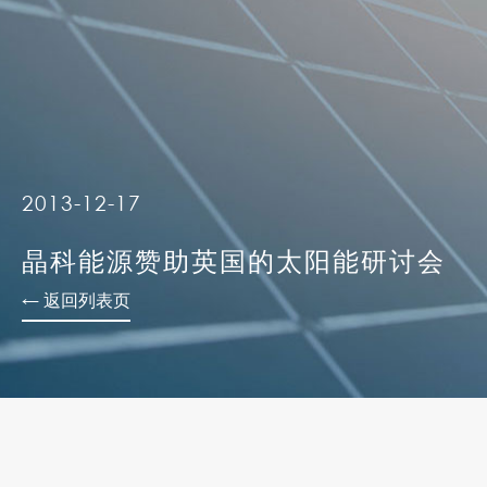
2013-12-17
晶科能源赞助英国的太阳能研讨会
← 返回列表页