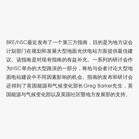
BRE/NSC最近发布了一个第三方指南，目的是为地方议会
计划部门在规划和发展大型地面光伏电站方面提供最佳建
议。该指南是对现有指南的有益补充。一系列的研讨会作
为NSC举办的大型路演的一部分，将给与会者讨论大型地
面电站建设中不同因素影响的机会。指南的发布和研讨会
还得到了英国能源和气候变化部长Greg Barker先生，英
国能源与气候变化部以及英国社区暨地方发展部的支持。