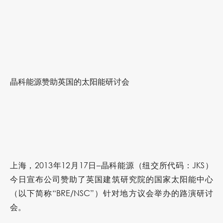
晶科能源赞助英国的太阳能研讨会
上海，2013年12月17日–晶科能源（纽交所代码：JKS）
今日宣布公司赞助了英国建筑研究院的国家太阳能中心
（以下简称“BRE/NSC”）针对地方议会举办的路演研讨
会。