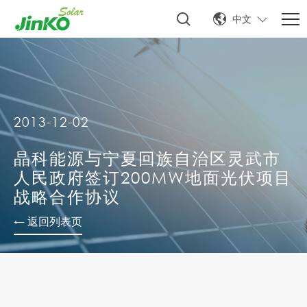
中文
2013-12-02
晶科能源与宁夏回族自治区灵武市
人民政府签订200MW地面光伏项目
战略合作协议
← 返回列表页