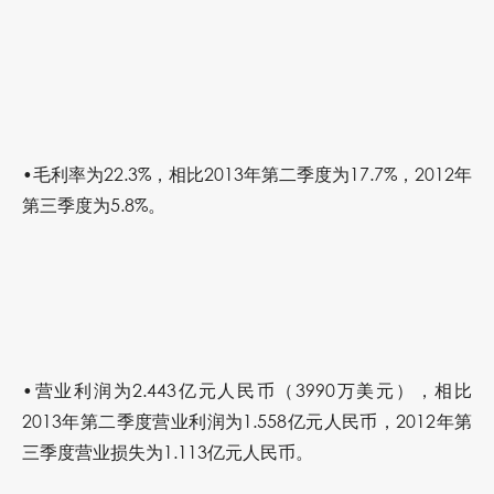
•毛利率为22.3%，相比2013年第二季度为17.7%，2012年
第三季度为5.8%。
•营业利润为2.443亿元人民币（3990万美元），相比
2013年第二季度营业利润为1.558亿元人民币，2012年第
三季度营业损失为1.113亿元人民币。