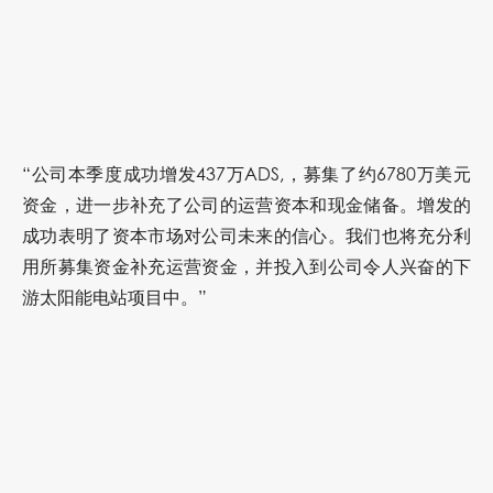
“公司本季度成功增发437万ADS,，募集了约6780万美元
资金，进一步补充了公司的运营资本和现金储备。增发的
成功表明了资本市场对公司未来的信心。我们也将充分利
用所募集资金补充运营资金，并投入到公司令人兴奋的下
游太阳能电站项目中。”