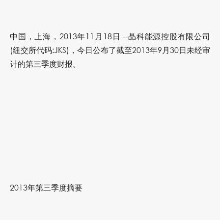
中国，上海，2013年11月18日 --晶科能源控股有限公司
(纽交所代码:JKS)，今日公布了截至2013年9月30日未经审
计的第三季度财报。
2013年第三季度摘要