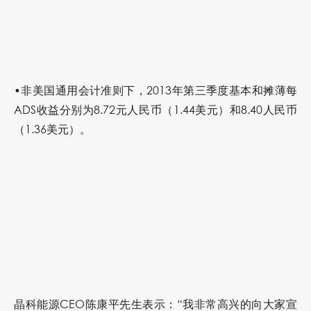
•非美国通用会计准则下，2013年第三季度基本和摊薄每
ADS收益分别为8.72元人民币（1.44美元）和8.40人民币
（1.36美元）。
晶科能源CEO陈康平先生表示：“我非常高兴的向大家宣