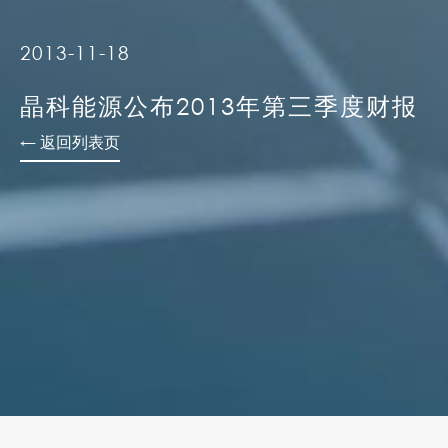
2013-11-18
晶科能源公布2013年第三季度财报
← 返回列表页