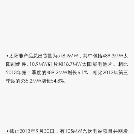
•太阳能产品总出货量为518.9MW，其中包括489.3MW太
阳能组件, 10.9MW硅片和18.7MW太阳能电池片。相比
2013年第二季度的489.2MW增长6.1%，相比2012年第三
季度的335.2MW增长54.8%。
•截止2013年9月30日，有105MW光伏电站项目并网发