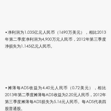
•净利润为1.035亿元人民币（1690万美元），相比2013
年第二季度净利润为4,900万元人民币，2012年第三季度
净损失为1.145亿元人民币。
•摊薄每ADS收益为4.40元人民币（0.72美元），相比
2013年第二季度摊薄每ADS收益为2.20元人民币，2012年
第三季度摊薄每ADS损失为5.16元人民币。每ADS代表四
股普通股。