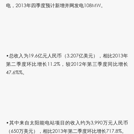
电，2013年四季度预计新增并网发电108MW。
•总收入为19.6亿元人民币（3.207亿美元），相比2013年
第二季度环比增长11.2%，较2012年第三季度同比增长
47.6%%。
•其中来自太阳能电站项目的收入约为3,990万元人民币
（650万美元），相比2013年第二季度环比增长717.8%。