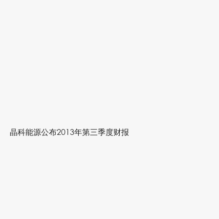
晶科能源公布2013年第三季度财报