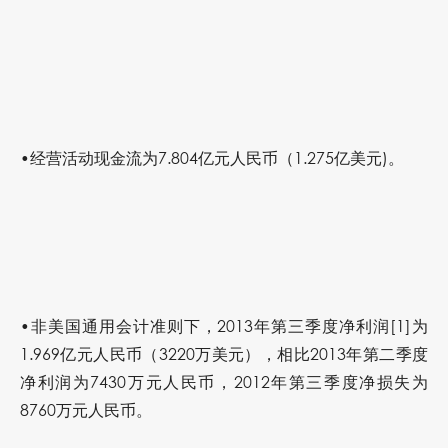
•经营活动现金流为7.804亿元人民币（1.275亿美元)。
•非美国通用会计准则下，2013年第三季度净利润[1]为
1.969亿元人民币（3220万美元），相比2013年第二季度
净利润为7430万元人民币，2012年第三季度净损失为
8760万元人民币。