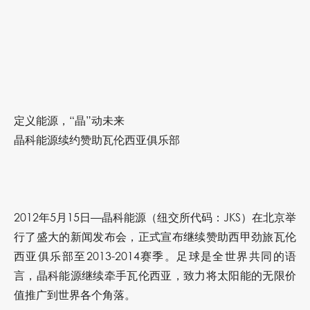
定义能源，“晶”动未来
晶科能源续约赞助瓦伦西亚俱乐部
2012年5月15日—晶科能源（纽交所代码：JKS）在北京举
行了盛大的新闻发布会，正式宣布继续赞助西甲劲旅瓦伦
西亚俱乐部至2013-2014赛季。足球是全世界共同的语
言，晶科能源继续牵手瓦伦西亚，致力将太阳能的无限价
值推广到世界各个角落。