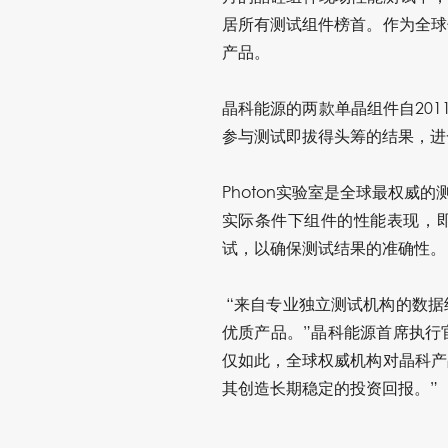
居所有测试组件榜首。作为全球
产品。
晶科能源的两款单晶组件自201
参与测试即拔得头筹的结果，进
Photon实验室是全球最权威
实际条件下组件的性能表现，即
试，以确保测试结果的准确性。
“来自专业独立测试机构的数据
优质产品。”晶科能源首席执行官
仅如此，全球权威机构对晶科产
其创造长期稳定的投资回报。”