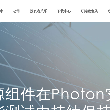
术
公司
投资者关系
下载中心
可持续发展
组件在Photo