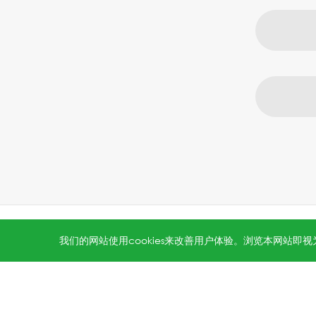
All rights reserved © 2026 Jinko Solar.
沪ICP备202202231
我们的网站使用cookies来改善用户体验。浏览本网站即