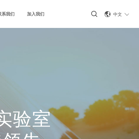
中文
联系我们
加入我们
n实验室