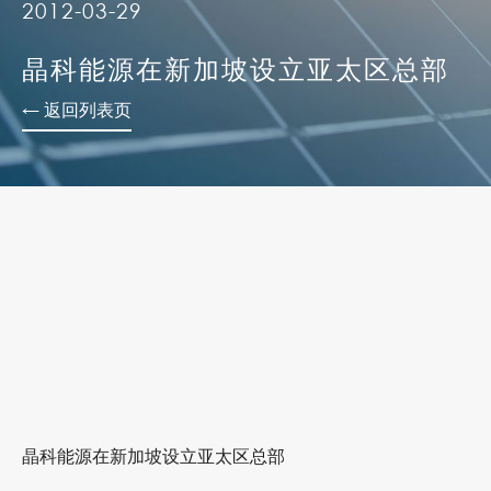
2012-03-29
晶科能源在新加坡设立亚太区总部
← 返回列表页
晶科能源在新加坡设立亚太区总部