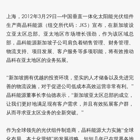
上海，2012年3月29日—中国垂直一体化太阳能光伏组件
生产商晶科能源（纽交所代码：JKS）宣布，在新加坡设
立亚太区总部。亚太地区市场增长强劲，作为该区域总
部，晶科能源新加坡子公司肩负着销售管理、财务管理、
物流支持、项目发展、客户服务等多项职能，将有效推动
晶科在亚太地区的业务拓展。
“新加坡拥有优越的投资环境，坚实的人才储备以及先进完
善的物流设施，对于促进公司低成本高效运营非常有利。”
晶科能源董事长李仙德表示，“新加坡亚太区总部的成立，
让我们更好地满足现有客户需求，并且有效拓展客户群，
从而寻求亚太区业务的全新突破。”
作为全球领先的光伏组件制造商，晶科能源大力实施“全球
化布局，本土化营销”的发展战略，短短几年已在世界各地