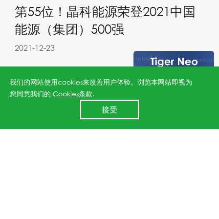
第55位！晶科能源荣登2021中国
能源（集团）500强
2021-12-23
我们的网站使用cookies来改善用户体验。浏览本网站即视为
您同意我们的
Cookies条款
.
24小时全国服务热线
接受
400 860 8878