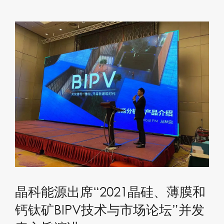
晶科能源出席“2021晶硅、薄膜和
钙钛矿BIPV技术与市场论坛”并发