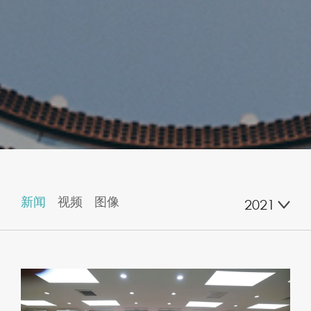
新闻
视频
图像
2021