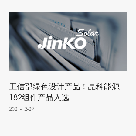
工信部绿色设计产品！晶科能源
182组件产品入选
2021-12-29