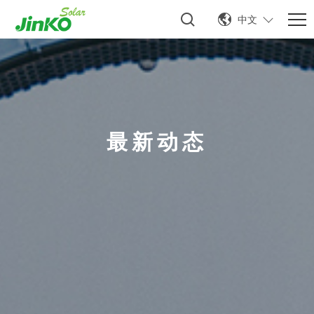
中文
最新动态