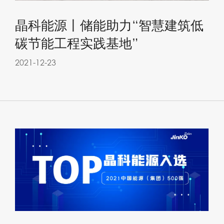
晶科能源丨储能助力“智慧建筑低
碳节能工程实践基地”
2021-12-23