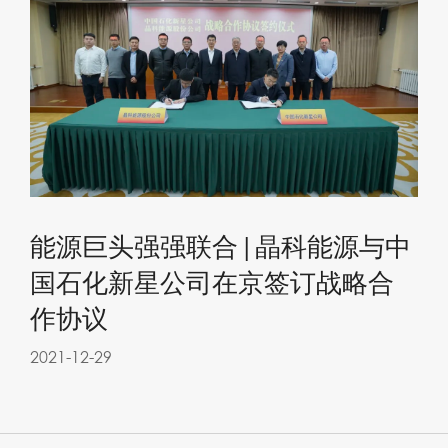
能源巨头强强联合|晶科能源与中
国石化新星公司在京签订战略合
作协议
2021-12-29