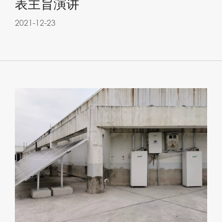
表主旨演讲
2021-12-23