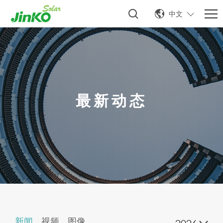
中文
最新动态
新闻
视频
图像