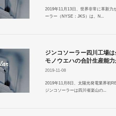
2019年11月13日、世界非常に革新
ーラー（NYSE：JKS）は、N...
ジンコソーラー四川工場は
モノウエハの合計生産能力
2019-11-08
2019年11月8日、太陽光発電業界初
ジンコソーラーは四川省楽山の...