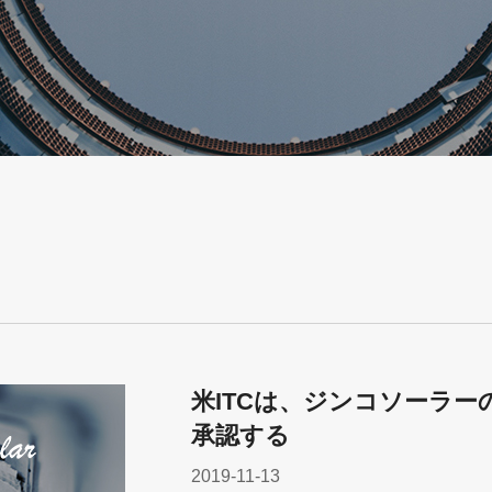
米ITCは、ジンコソーラー
承認する
2019-11-13