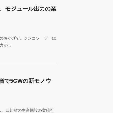
、モジュール出力の業
のおかげで、ジンコソーラーは
...
省で5GWの新モノウ
し、四川省の生産施設の実現可