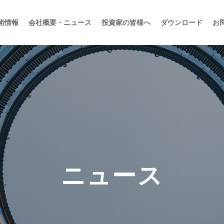
術情報
会社概要・ニュース
投資家の皆様へ
ダウンロード
お
ニュース