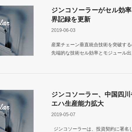
ジンコソーラーがセル効率
界記録を更新
2019-06-03
産業チェーン垂直統合技術を突破する
先端的な技術セル効率とモジュール出力が
ジンコソーラー、中国四川
エハ生産能力拡大
2019-05-07
ジンコソーラーは、投資契約に署名