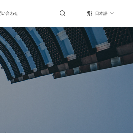
日本語
問い合わせ