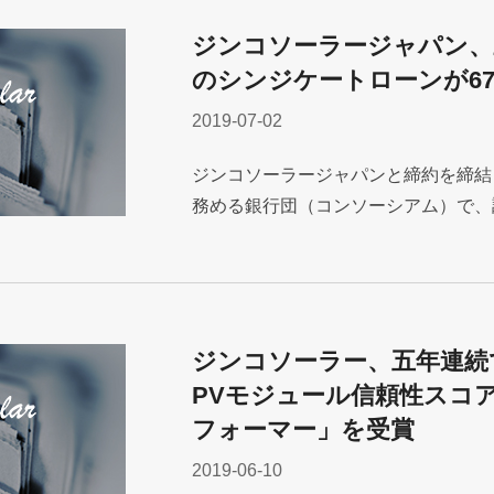
ジンコソーラージャパン、
のシンジケートローンが6
2019-07-02
ジンコソーラージャパンと締約を締結
務める銀行団（コンソーシアム）で、調達
ジンコソーラー、五年連続でPV
PVモジュール信頼性スコ
フォーマー」を受賞
2019-06-10