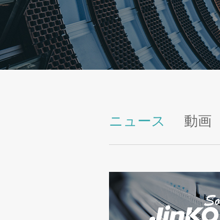
ニュース
動画