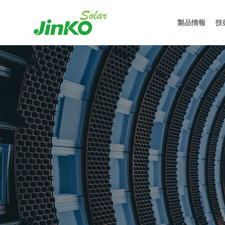
製品情報
技