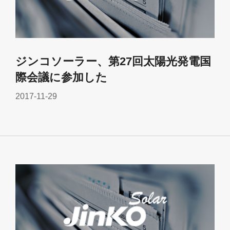
ジンコソーラー、第27回太陽光発電国
際会議に参加した
2017-11-29