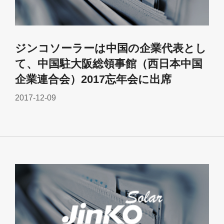
ジンコソーラーは中国の企業代表とし
て、中国駐大阪総領事館（西日本中国
企業連合会）2017忘年会に出席
2017-12-09