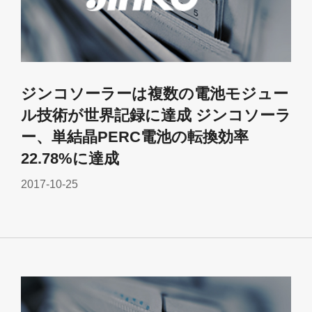
ジンコソーラーは複数の電池モジュー
ル技術が世界記録に達成 ジンコソーラ
ー、単結晶PERC電池の転換効率
22.78%に達成
2017-10-25