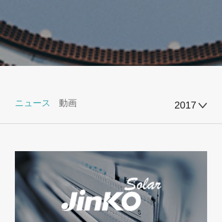
ニュース
動画
2017