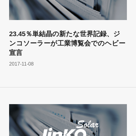
23.45％単結晶の新たな世界記録、ジ
ンコソーラーが工業博覧会でのヘビー
宣言
2017-11-08