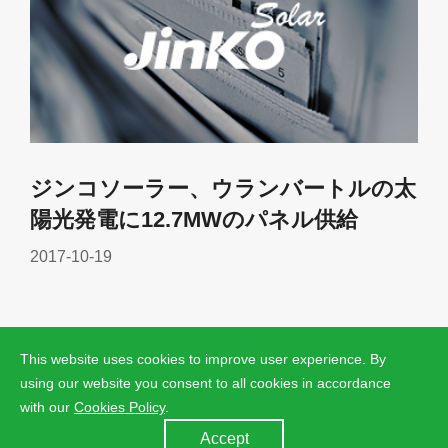
ジンコソーラー、ウランバートルの太
陽光発電に12.7MWのパネル供給
2017-10-19
This website uses cookies to improve user experience. By
using our website you consent to all cookies in accordance
with our
Cookies Policy
.
Accept