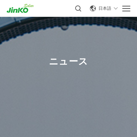
日本語
ニュース