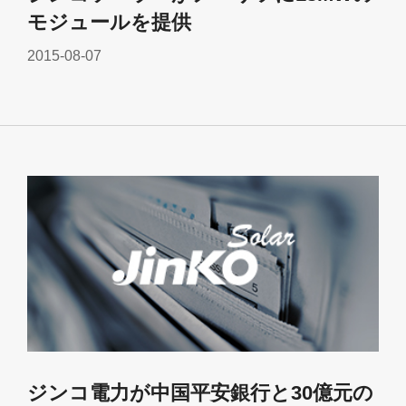
モジュールを提供
2015-08-07
ジンコ電力が中国平安銀行と30億元の