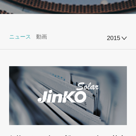
ニュース
動画
2015