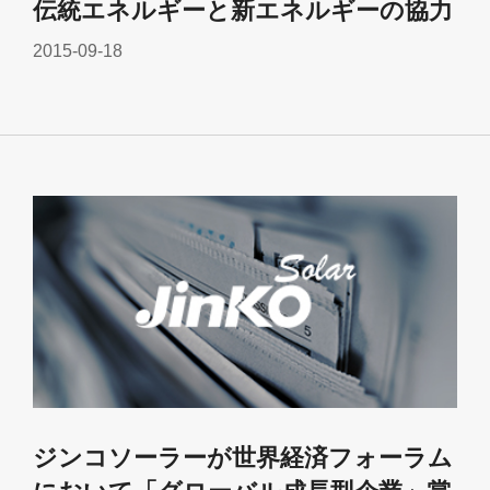
伝統エネルギーと新エネルギーの協力
2015-09-18
ジンコソーラーが世界経済フォーラム