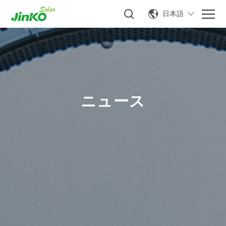
日本語
ニュース