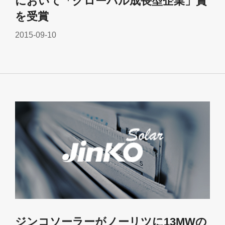
において「グローバル成長型企業」賞
を受賞
2015-09-10
ジンコソーラーがノーリツに13MWの