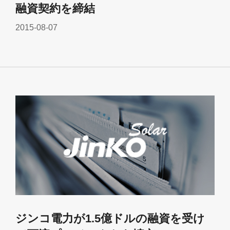
融資契約を締結
2015-08-07
ジンコ電力が1.5億ドルの融資を受け