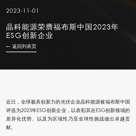
2023-11-01
晶科能源荣膺福布斯中国2023年
ESG创新企业
← 返回列表页
近日，全球极具创新力的光伏企业晶科能源被福布斯中国
评选为2023年ESG创新企业，以表彰其在ESG创新领域的
差异化优势、以及为区域性乃至全球性挑战做出卓越贡
献。