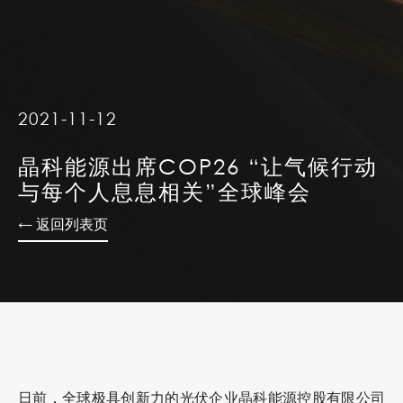
2021-11-12
晶科能源出席COP26 “让气候行动
与每个人息息相关”全球峰会
← 返回列表页
日前，全球极具创新力的光伏企业晶科能源控股有限公司