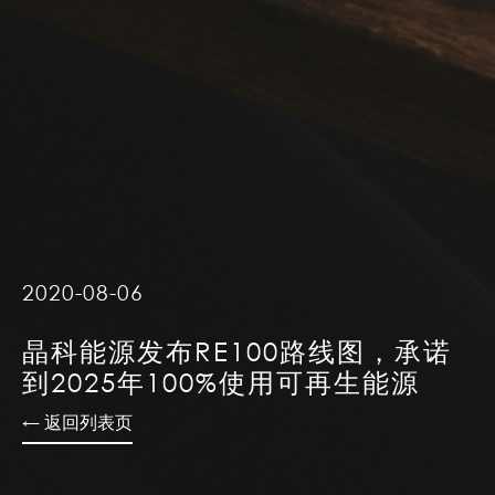
2020-08-06
晶科能源发布RE100路线图，承诺
到2025年100%使用可再生能源
← 返回列表页