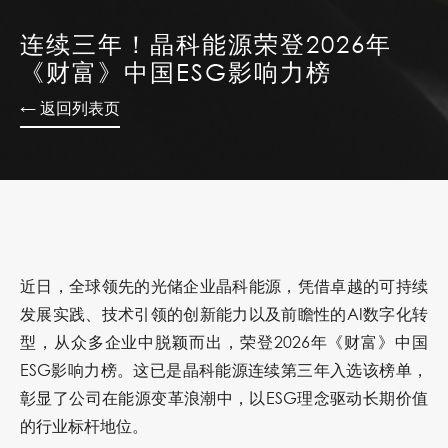
连续三年！晶科能源荣登2026年
《财富》中国ESG影响力榜
← 返回列表页
近日，全球领先的光储企业晶科能源，凭借卓越的可持续
发展实践、技术引领的创新能力以及前瞻性的AI数字化转
型，从众多企业中脱颖而出，荣登2026年《财富》中国
ESG影响力榜。这已是晶科能源连续第三年入选该榜单，
彰显了公司在能源变革浪潮中，以ESG理念驱动长期价值
的行业标杆地位。