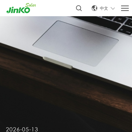
中文
2026-05-13