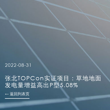
2022-08-31
张北TOPCon实证项目：草地地面
发电量增益高出P型5.08%
← 返回列表页