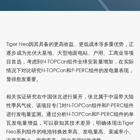
Tiger Neo因其具备的更高收益、更低成本等多重优势，正
逐步成为光伏大基地、大型地面电站、户用、工商业等项
目首选，考虑到N-TOPCon组件全球安装量增加，在实际
情况下对比研究N-TOPCon和P-PERC组件的发电量表现，
显得愈发重要。
相关实证研究在中国张北进行展开，张北属于中温带大陆
性季风气候。该项目专门对N-TOPCon组件和P-PERC组件
进行发电量监测。通过分析N-TOPCon和P-PERC组件的单
瓦发电量增益，可以获知其技术差异，明确体现出Tiger
Neo系列组件的
电池转换效率高、发电量高、衰减率小、