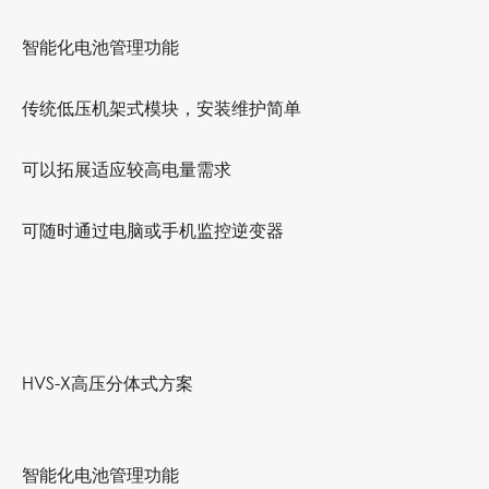
智能化电池管理功能
传统低压机架式模块，安装维护简单
可以拓展适应较高电量需求
可随时通过电脑或手机监控逆变器
HVS-X高压分体式方案
智能化电池管理功能