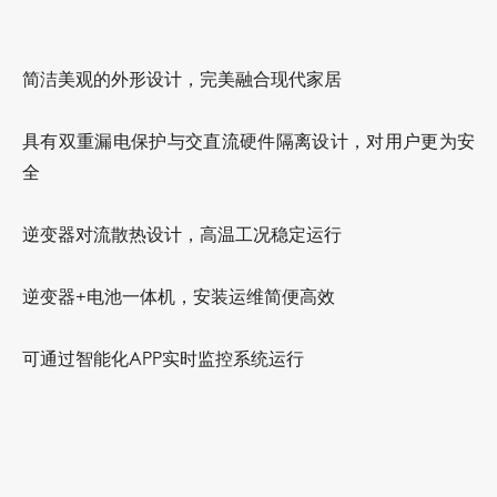
简洁美观的外形设计，完美融合现代家居
具有双重漏电保护与交直流硬件隔离设计，对用户更为安
全
逆变器对流散热设计，高温工况稳定运行
逆变器+电池一体机，安装运维简便高效
可通过智能化APP实时监控系统运行