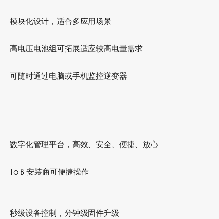
模块化设计，适合多应用场景
高电压电池组可拓展适应较高电量需求
可随时通过电脑或手机监控逆变器
数字化管理平台，高效、安全、便捷、放心
To B 安装商可便捷操作
秒级设备控制，分钟级固件升级