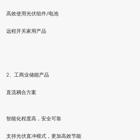
高效使用光伏组件/电池
远程开关家用产品
2
、工商业储能产品
直流耦合方案
智能化程度高，安全可靠
支持光伏直冲模式，更加高效节能