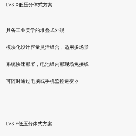
LVS-X低压分体式方案
具备工业美学的堆叠式外观
模块化设计容量灵活组合，适用多场景
系统快速部署，电池组内部现场免接线
可随时通过电脑或手机监控逆变器
LVS-P低压分体式方案