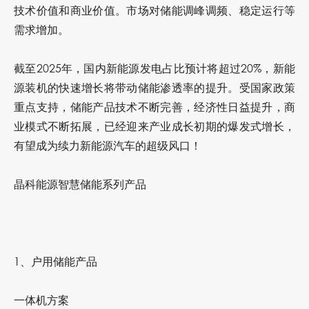
技术价值和商业价值。市场对储能调峰调频、稳定运行等
需求增加。
截至2025年，国内新能源发电占比预计将超过20%，新能
源装机的快速增长将带动储能渗透率的提升。受国家政策
重点支持，储能产品技术不断完善，经济性日益提升，商
业模式不断拓展，已经迎来产业成长初期的爆发式增长，
有望成为续力新能源汽车的超级风口！
晶科能源智慧储能系列产品
1
、户用储能产品
一体机方案