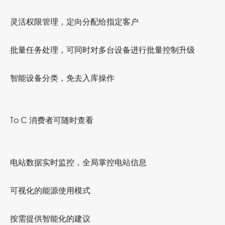
灵活权限管理，定向分配给指定客户
批量任务处理，可同时对多台设备进行批量控制升级
智能设备分类，免去入库操作
To C 消费者可随时查看
电站数据实时监控，全局掌控电站信息
可视化的能源使用模式
按需提供智能化的建议