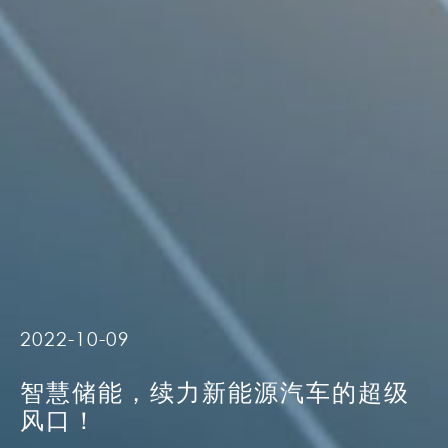
2022-10-09
智慧储能，续力新能源汽车的超级
风口！