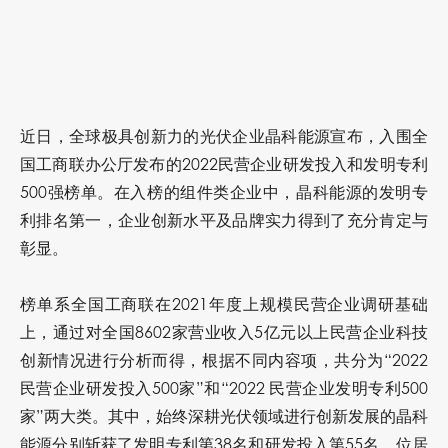
近日，全球极具创新力的光伏企业晶科能源宣布，入围全
国工商联办公厅发布的2022民营企业研发投入和发明专利
500强榜单。在入榜的组件类企业中，晶科能源的发明专
利排名第一，企业创新水平及品牌实力得到了充分肯定与
彰显。
榜单系全国工商联在2021年度上规模民营企业调研基础
上，通过对全国8602家营业收入5亿元以上民营企业科技
创新情况进行分析而得，根据不同内容项，共分为“2022
民营企业研发投入500家”和“2022 民营企业发明专利500
家”两大类。其中，始终深耕光伏领域进行创新发展的晶科
能源分别斩获了发明专利第38名和研发投入第55名，位居