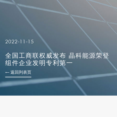
2022-11-15
全国工商联权威发布 晶科能源荣登
组件企业发明专利第一
← 返回列表页