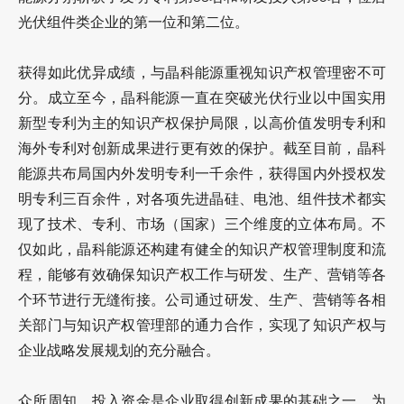
光伏组件类企业的第一位和第二位。
获得如此优异成绩，与晶科能源重视知识产权管理密不可
分。成立至今，晶科能源一直在突破光伏行业以中国实用
新型专利为主的知识产权保护局限，以高价值发明专利和
海外专利对创新成果进行更有效的保护。截至目前，晶科
能源共布局国内外发明专利一千余件，获得国内外授权发
明专利三百余件，对各项先进晶硅、电池、组件技术都实
现了技术、专利、市场（国家）三个维度的立体布局。不
仅如此，晶科能源还构建有健全的知识产权管理制度和流
程，能够有效确保知识产权工作与研发、生产、营销等各
个环节进行无缝衔接。公司通过研发、生产、营销等各相
关部门与知识产权管理部的通力合作，实现了知识产权与
企业战略发展规划的充分融合。
众所周知，投入资金是企业取得创新成果的基础之一。为