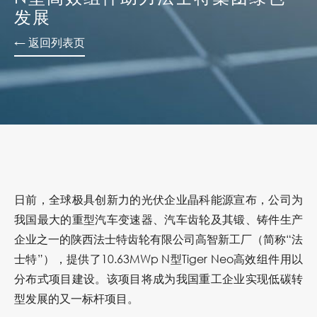
发展
← 返回列表页
日前，全球极具创新力的光伏企业晶科能源宣布，公司为
我国最大的重型汽车变速器、汽车齿轮及其锻、铸件生产
企业之一的陕西法士特齿轮有限公司高智新工厂（简称“法
士特”），提供了10.63MWp N型Tiger Neo高效组件用以
分布式项目建设。该项目将成为
我国重工企业实现低碳转
型发展的又一标杆项目。