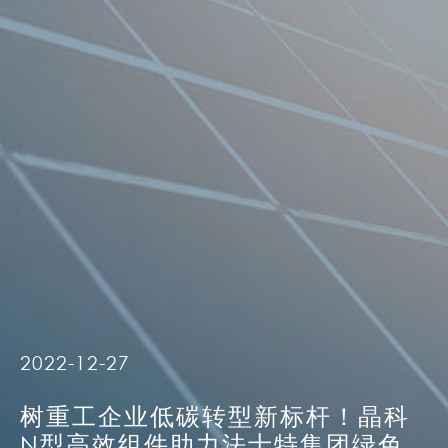
2022-12-27
树重工企业低碳转型新标杆！晶科
N型高效组件助力法士特集团绿色