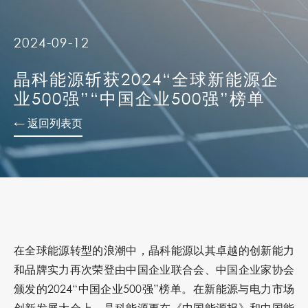
2024-09-12
晶科能源斩获2024“全球新能源企
业500强”“中国企业500强”榜单
← 返回列表页
在全球能源转型的浪潮中，晶科能源以其卓越的创新能力
和品牌实力再次荣登由中国企业联合会、中国企业家协会
颁发的2024“中国企业500强”榜单。在新能源与电力市场
创新发展大会上，晶科能源更在《中国能源报》和中国能