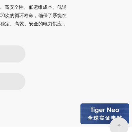
效率、高安全性、低运维成本、低辅
000次的循环寿命，确保了系统在
供稳定、高效、安全的电力供应，
↑