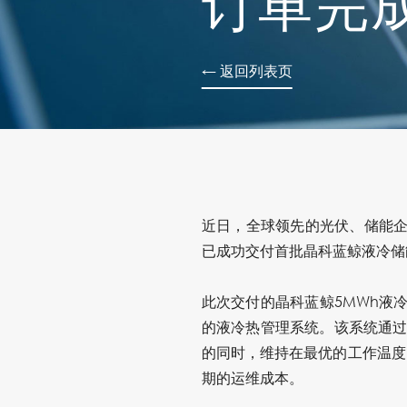
订单完
← 返回列表页
近日，全球领先的光伏、储能
已成功交付首批晶科蓝鲸液冷储能系
此次交付的晶科蓝鲸5MWh液冷
的液冷热管理系统。该系统通过
的同时，维持在最优的工作温度
期的运维成本。