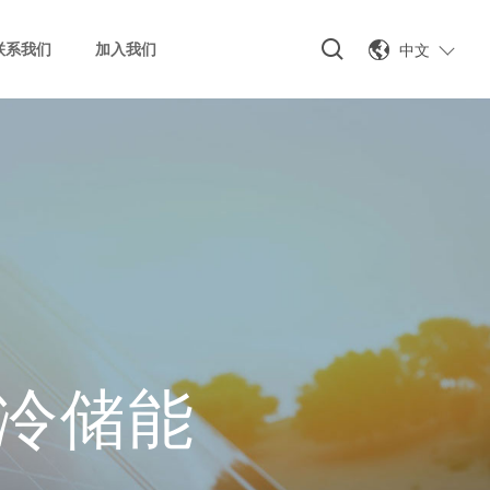
中文
联系我们
加入我们
冷储能