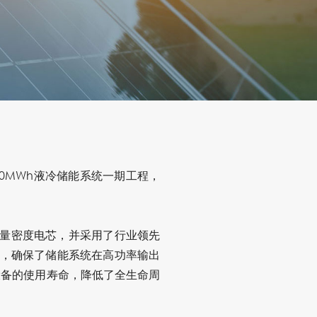
0MWh液冷储能系统一期工程，
高能量密度电芯，并采用了行业领先
内，确保了储能系统在高功率输出
设备的使用寿命，降低了全生命周