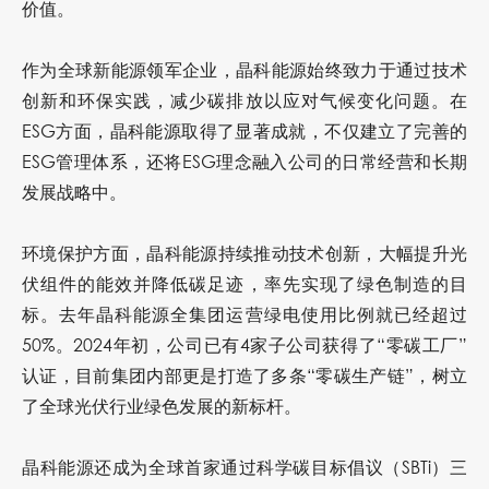
价值。
作为全球新能源领军企业，晶科能源始终致力于通过技术
创新和环保实践，减少碳排放以应对气候变化问题。在
ESG方面，晶科能源取得了显著成就，不仅建立了完善的
ESG管理体系，还将ESG理念融入公司的日常经营和长期
发展战略中。
环境保护方面，晶科能源持续推动技术创新，大幅提升光
伏组件的能效并降低碳足迹，率先实现了绿色制造的目
标。去年晶科能源全集团运营绿电使用比例就已经超过
50%。2024年初，公司已有4家子公司获得了“零碳工厂”
认证，目前集团内部更是打造了多条“零碳生产链”，树立
了全球光伏行业绿色发展的新标杆。
晶科能源还成为全球首家通过科学碳目标倡议（SBTi）三