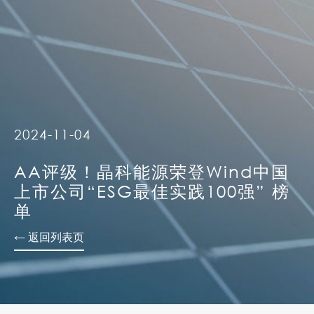
2024-11-04
AA评级！晶科能源荣登Wind中国
上市公司“ESG最佳实践100强” 榜
单
← 返回列表页