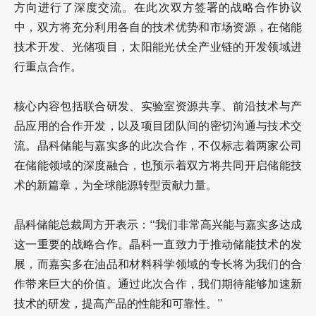
方向进行了深度交流。在此次双方签署的战略合作协议
中，双方将充分利用各自的技术优势和市场资源，在储能
技术开发、光储项目，
太阳能光伏
全产业链的开发领域进
行重点合作。
核心内容包括联合研发、实验室资源共享、前沿技术与产
品应用的合作开发，以及项目团队间的密切沟通与技术交
流。晶科储能与嘉实多的此次合作，不仅标志着两家公司
在储能领域的深度融合，也预示着双方将共同开启储能技
术的新篇章，为全球能源转型贡献力量。
晶科储能总裁周方开表示：“我们非常高兴能与嘉实多达成
这一重要的战略合作。晶科一直致力于推动储能技术的发
展，而嘉实多在油品和材料科学领域的专长将为我们的合
作带来巨大的价值。通过此次合作，我们期待能够加速新
技术的研发，提高产品的性能和可靠性。”