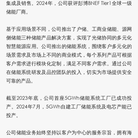
集成及销售。2024年，公司获评彭博BNEF Tier1全球一级
储能厂商。
基于应用场景不同，公司推出了户储、工商业储能、源网
侧储能三种储能产品解决方案，实现了光储协同的多元化
智慧能源应用。公司推出的储能系统，围绕客户多元化的
场景需求及市场上不同的商业模式，每个系列产品可根据
客户需求进行模块化定制，满足不同客户需求。通过公司
在储能系统研发及品控团队的投入，切实为市场提供安全
可靠的产品。
截至2023年底，公司首座5GWh储能系统工厂已成功投
产。2024年7月，5GWh自建工厂储能系统及电芯产能已
投产。
公司储能业务始终坚持以客户为中心的服务宗旨，拥有海