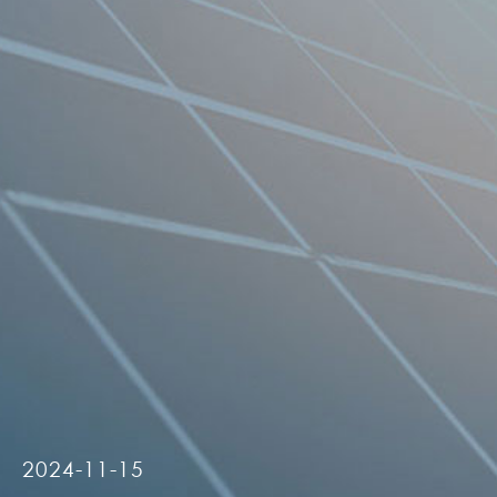
2024-11-15