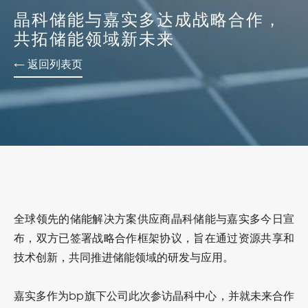
晶科储能与嘉实多达成战略合作，
共拓储能领域新未来
← 返回列表页
全球领先的储能解决方案供应商晶科储能与
嘉实多
今日宣
布，双方已签署战略合作框架协议，旨在通过资源共享和
技术创新，共同推进储能领域的研发与应用。
嘉实多作为bp旗下公司此次参访晶科中心，并就未来合作