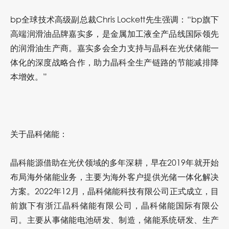
bp全球技术高级副总裁Chris Lockett先生强调：“bp旗下
高端润滑油品牌嘉实多，是金属加工液全产品线国际领先
的润滑油生产商。嘉实多会全力支持与晶科在光伏储能一
体化的深度战略合作，助力晶科全生产链路的节能减排降
本增效。”
关于晶科储能：
晶科能源借助在光伏领域的多年深耕，早在2019年就开始
布局海外储能业务，主要为海外客户提供光储一体化解决
方案。2022年12月，晶科储能科技有限公司正式成立，目
前旗下有浙江晶科储能有限公司，晶科储能国际有限公
司。主要从事储能电池研发、制造，储能系统研发、生产