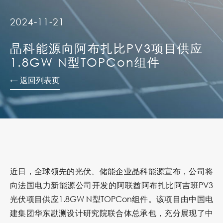
2024-11-21
晶科能源向阿布扎比PV3项目供应
1.8GW N型TOPCon组件
← 返回列表页
近日，全球领先的光伏、储能企业
晶科能源
宣布，公司将
向法国电力新能源公司开发的阿联酋阿布扎比阿吉班PV3
光伏项目供应1.8GW N型
TOPCon
组件。该项目由中国电
建集团华东勘测设计研究院联合体总承包，充分展现了中