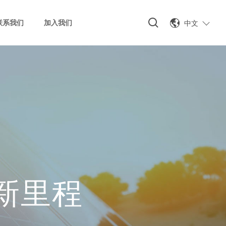
中文
联系我们
加入我们
新里程