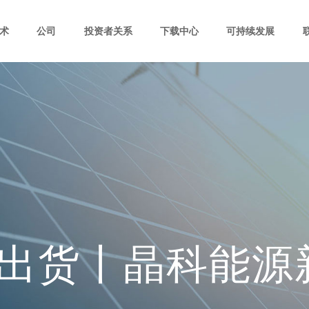
术
公司
投资者关系
下载中心
可持续发展
W出货丨晶科能源