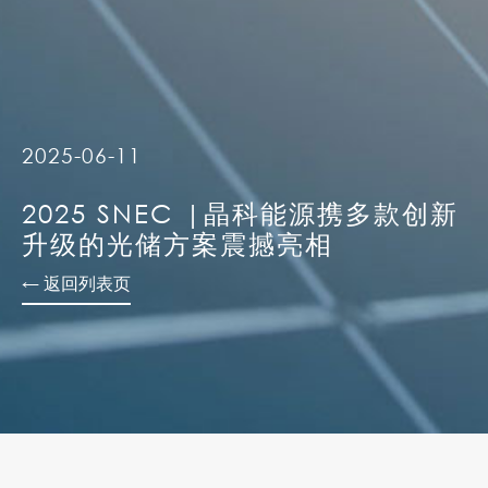
2025-06-11
2025 SNEC |晶科能源携多款创新
升级的光储方案震撼亮相
← 返回列表页