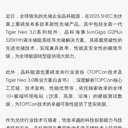
近日，全球领先的光储企业晶科能源，在2025 SNEC光伏
展上重磅发布多款革新性光储产品。其中包括全新一代
Tiger Neo 3.0系列组件、晶科海豚SunGiga G2Plus
520kWh液冷储能系统等光储解决方案。其搭载突破性的
先进光储技术，实现兼具效率、性能及安全性的极致升
级，为全球能源转型提供强大助力。
此外，晶科能源也重磅发布行业首份《TOPCon技术及
Tiger Neo 3.0商业方案白皮书》，深度解析TOPCon核心
工艺链、技术架构、性能优势等，依托独家收录的全球
10+极端环境电站（沙漠、高原、沿海）的硬核测试数
据，为TOPCon技术的卓越可靠性提供了坚实依据。
作为光伏行业技术引领者，凭借卓越的科技创新能力与技
术研发实力，晶科能源在叠层电池多项关键技术上获得世