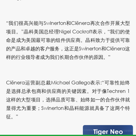
“我们很高兴能与Swinerton和Clēnera再次合作开展大型
项目。”晶科美国总经理Nigel Cockroft表示，“我们的使
命是成为美国最可靠的组件供应商。晶科致力于提供可靠
的产品和卓越的客户服务，这正是Swinerton和Clēnera这
样的行业领导者成为我们长期合作伙伴的原因。”
Clēnera运营副总裁Michael Gallego表示:“可靠性始终
是选择总承包商和供应商的关键因素。对于像Techren 1
这样的大型项目，选择品质可靠、始终如一的合作伙伴就
显得尤为重要；Swinerton和晶科能源就具备了这两个特
征。”