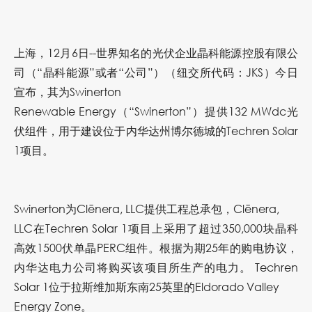
上海，12月6日--世界知名的光伏企业晶科能源控股有限公
司（“晶科能源”或者“公司”）（纽交所代码：JKS）今日
宣布，其为Swinerton
Renewable Energy（“Swinerton”）提供132 MWdc光
伏组件，用于建设位于内华达州博尔德城的Techren Solar
1项目。
Swinerton为Clēnera, LLC提供工程总承包，Clēnera,
LLC在Techren Solar 1项目上采用了超过350,000块晶科
高效1500伏单晶PERC组件。根据为期25年的购电协议，
内华达电力公司将购买该项目所生产的电力。 Techren
Solar 1位于拉斯维加斯东南25英里的Eldorado Valley
Energy Zone。