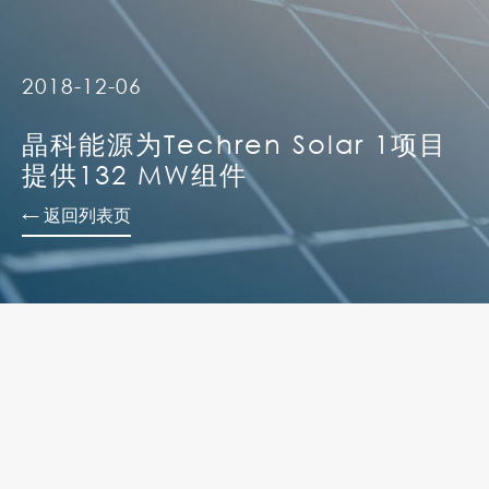
2018-12-06
晶科能源为Techren Solar 1项目
提供132 MW组件
← 返回列表页